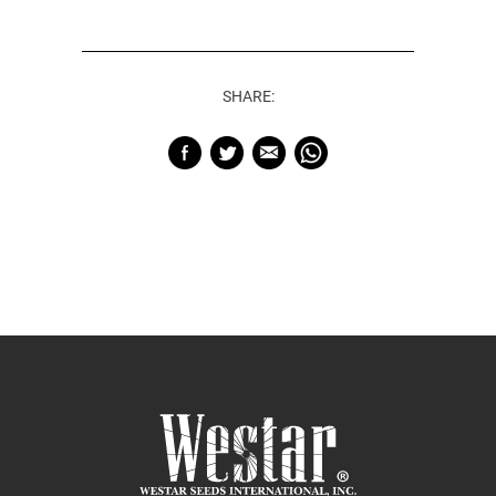
SHARE: