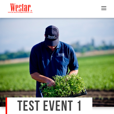
TEST EVENT 1