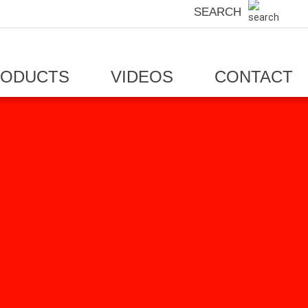
SEARCH
RODUCTS
VIDEOS
CONTACT