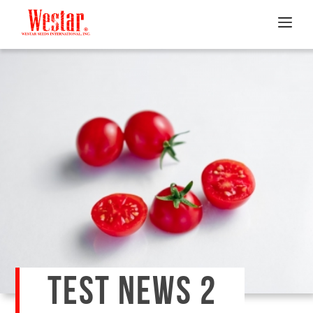
TEST NEWS 2