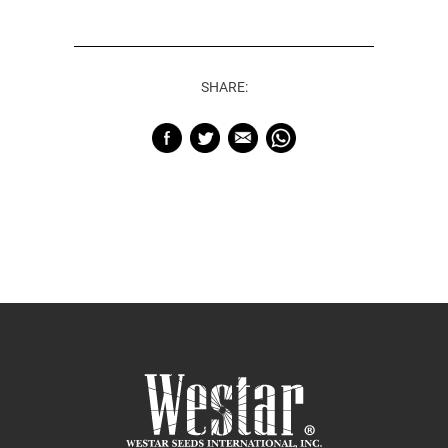
SHARE: