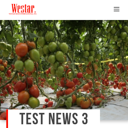
TEST NEWS 3