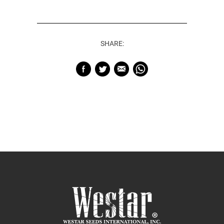
SHARE: