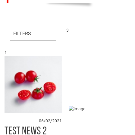
3
FILTERS
1
06/02/2021
TEST NEWS 2