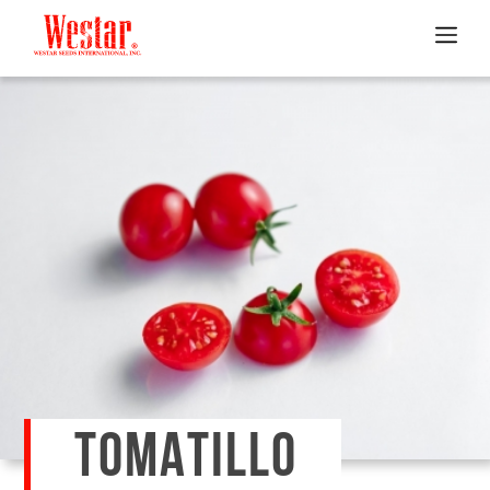
TOMATILLO