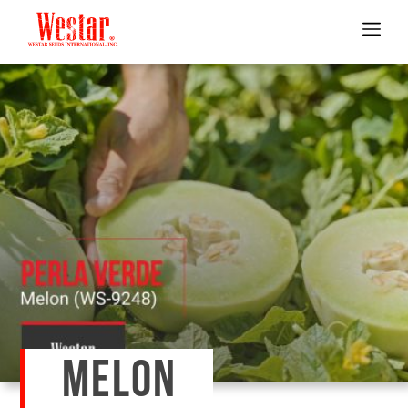
MELON